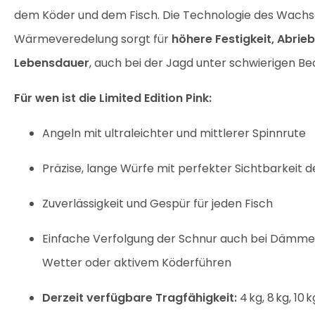
dem Köder und dem Fisch. Die Technologie des Wachs
Wärmeveredelung sorgt für
höhere Festigkeit, Abrieb
Lebensdauer
, auch bei der Jagd unter schwierigen B
Für wen ist die Limited Edition Pink:
Angeln mit ultraleichter und mittlerer Spinnrute
Präzise, lange Würfe mit perfekter Sichtbarkeit 
Zuverlässigkeit und Gespür für jeden Fisch
Einfache Verfolgung der Schnur auch bei Dämm
Wetter oder aktivem Köderführen
Derzeit verfügbare Tragfähigkeit:
4 kg, 8 kg, 10 k