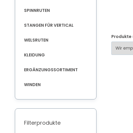
SPINNRUTEN
STANGEN FÜR VERTICAL
Produkte 
WELSRUTEN
KLEIDUNG
ERGÄNZUNGSSORTIMENT
WINDEN
Filterprodukte