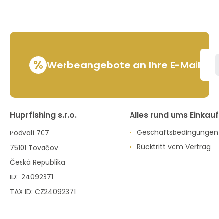
%
Werbeangebote an Ihre E-Mail
Huprfishing s.r.o.
Alles rund ums Einkau
Geschäftsbedingungen
Podvalí 707
Rücktritt vom Vertrag
75101 Tovačov
Česká Republika
ID: 24092371
TAX ID: CZ24092371