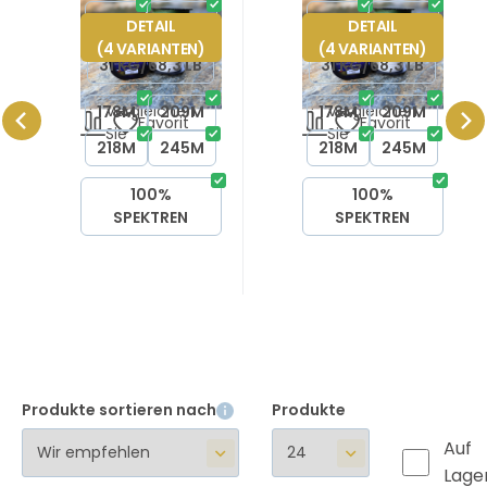
auf Lager
4
ks
auf Lager
4
ks
58.30
EUR
58.30
EUR
Nicht
Nicht
ab
ab
GELB
WEISS
GELB
WEISS
DETAIL
DETAIL
ige
standardmäßige
standardmäßige
Strong Spinning
Strong Spinning
(
4
VARIANTEN
)
(
4
VARIANTEN
)
Wicklung -
Wicklung -
31 KG/68,3 LB
31 KG/68,3 LB
Line – schwere
Line – schwere
Starke
Starke
Spinnfischerei
Spinnfischerei
Spinnschnur
Spinnschnur
Vergleichen
Vergleichen
178M
209M
178M
209M
Favorit
Favorit
ohne
ohne
Sie
Sie
218M
245M
218M
245M
Kompromisse Die
Kompromisse Die
Premium-Serie
Premium-Serie
100%
100%
SPEKTREN
SPEKTREN
der Schnüre
der Schnüre
Strong
Strong
Produkte sortieren nach
Produkte
Auf
Lage