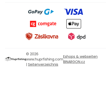
© 2026
Eshops & webseiten
www.huprfishing.com
BINARGON.cz
|
Seitenverzeichnis