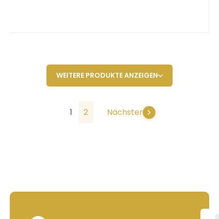
WEITERE PRODUKTE ANZEIGEN
1
2
Nächster